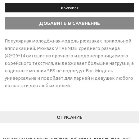
В КОРЗИНУ
Популярная молодёжная модель рюкзака с прикольной
аппликацией. Рюкзак VTRENDE среднего размера
(42*29*14 см) сшит из прочного и водонепроницаемого
корейского текстиля, выдерживает большие нагрузки, а
надёжные молнии SBS не подведут Вас. Модель
универсальна и подойдёт для парней и девушек любого
возраста и для любых целей.
ОПИСАНИЕ