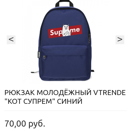
<
>
РЮКЗАК МОЛОДЁЖНЫЙ VTRENDE
"КОТ СУПРЕМ" СИНИЙ
70,00 руб.