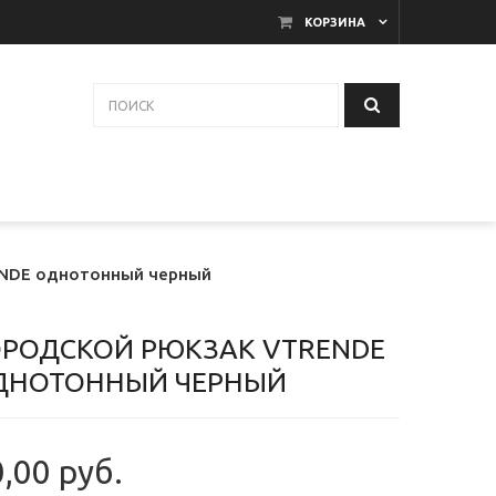
КОРЗИНА
ENDE однотонный черный
ОРОДСКОЙ РЮКЗАК VTRENDE
ДНОТОННЫЙ ЧЕРНЫЙ
,00 руб.