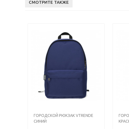
СМОТРИТЕ ТАКЖЕ
<
<
>
ГОРОДСКОЙ РЮКЗАК VTRENDE
ГОРО
СИНИЙ
КРАС