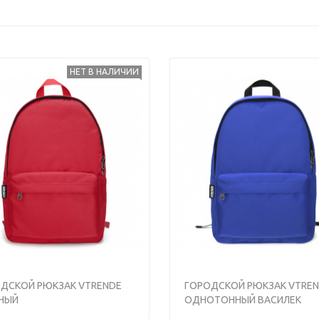
НЕТ В НАЛИЧИИ
<
>
ДСКОЙ РЮКЗАК VTRENDE
ГОРОДСКОЙ РЮКЗАК VTRE
НЫЙ
ОДНОТОННЫЙ ВАСИЛЕК